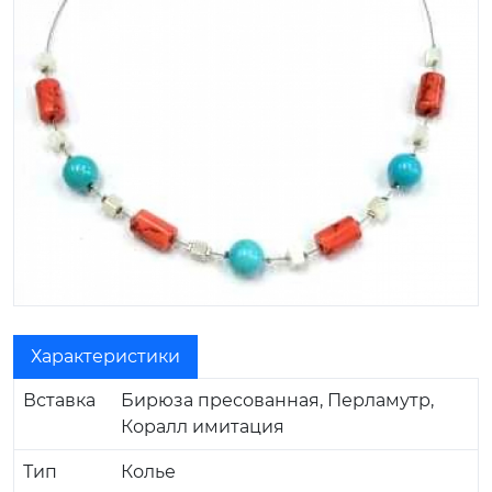
Характеристики
Вставка
Бирюза пресованная, Перламутр,
Коралл имитация
Тип
Колье