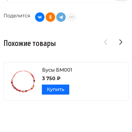
Поделится
Похожие товары
Бусы БМ001
3 750 ₽
Купить