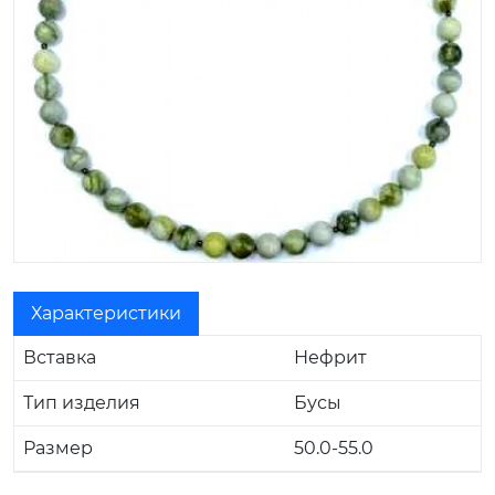
Характеристики
Вставка
Нефрит
Тип изделия
Бусы
Размер
50.0-55.0