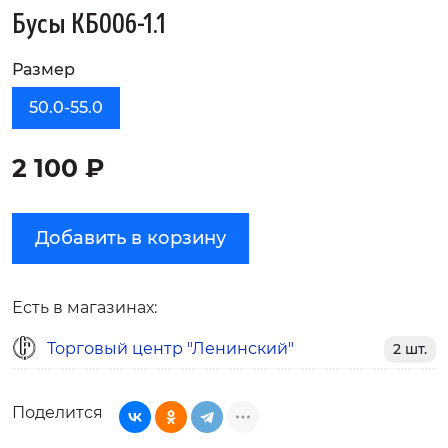
Бусы КБ006-1.1
Размер
50.0-55.0
2 100 ₽
Добавить в корзину
Есть в магазинах:
Торговый центр "Ленинский"
2 шт.
Поделится