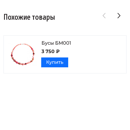
Похожие товары
Бусы БМ001
3 750 ₽
Купить