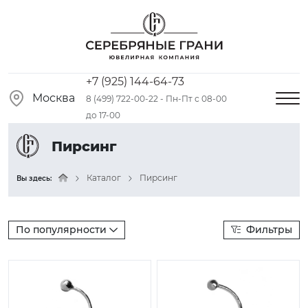
+7 (925) 144-64-73
Москва
8 (499) 722-00-22 - Пн-Пт с 08-00
до 17-00
Пирсинг
Каталог
Пирсинг
Вы здесь:
По популярности
Фильтры