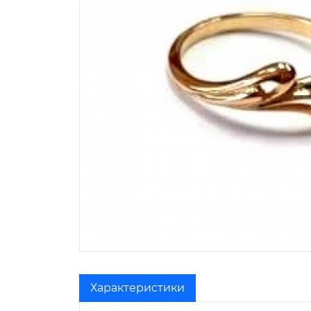
Характеристики