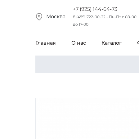
+7 (925) 144-64-73
Москва
8 (499) 722-00-22 - Пн-Пт с 08-00
до 17-00
Главная
О нас
Каталог