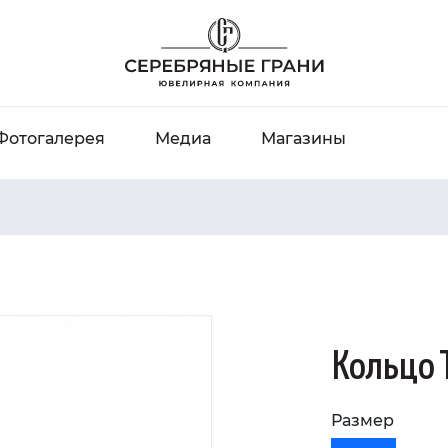
Фотогалерея
Медиа
Магазины
Кольцо 
Размер