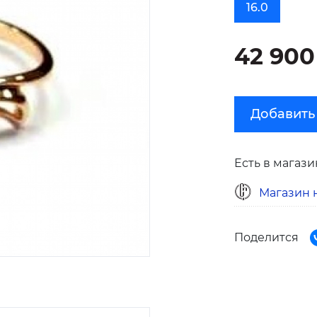
16.0
42 900
Добавить
Есть в магази
Магазин н
Поделится