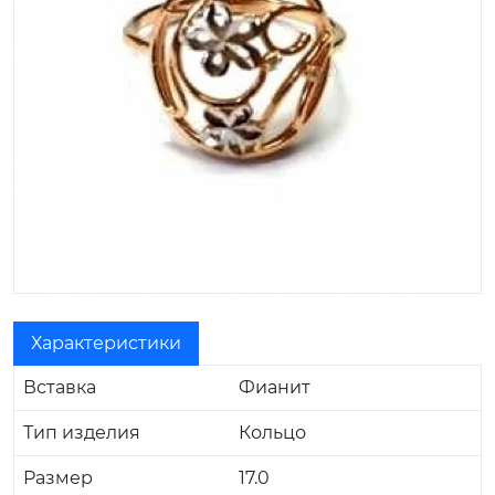
Характеристики
Вставка
Фианит
Тип изделия
Кольцо
Размер
17.0