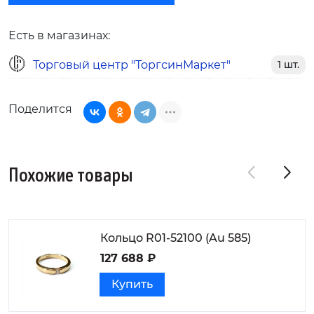
Есть в магазинах:
Торговый центр "ТоргсинМаркет"
1 шт.
Поделится
Похожие товары
Кольцо R01-52100 (Au 585)
127 688 ₽
Купить