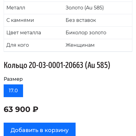
Металл
Золото (Au 585)
С камнями
Без вставок
Цвет металла
Биколор золото
Для кого
Женщинам
Кольцо 20-03-0001-20663 (Au 585)
Размер
17.0
63 900 ₽
Добавить в корзину