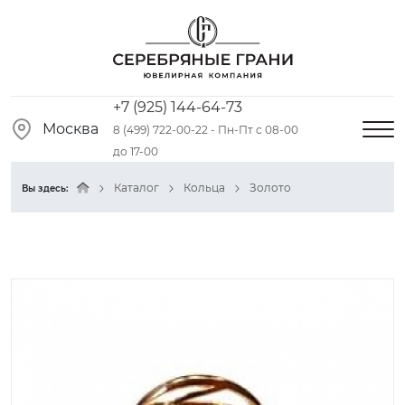
+7 (925) 144-64-73
Москва
8 (499) 722-00-22 - Пн-Пт с 08-00
до 17-00
Каталог
Кольца
Золото
Вы здесь: