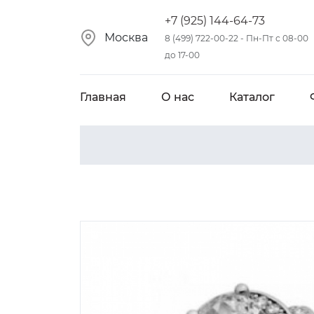
+7 (925) 144-64-73
Москва
8 (499) 722-00-22 - Пн-Пт с 08-00
до 17-00
Главная
О нас
Каталог