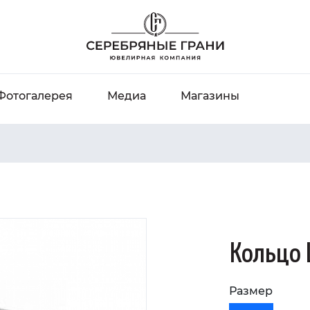
Фотогалерея
Медиа
Магазины
Кольцо 
Размер