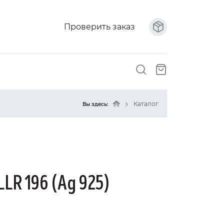
Проверить заказ
Каталог
Вы здесь:
LLR 196 (Ag 925)