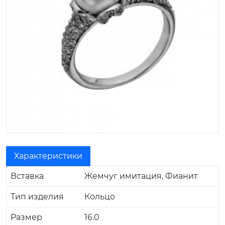
Характеристики
Вставка
Жемчуг имитация, Фианит
Тип изделия
Кольцо
Размер
16.0