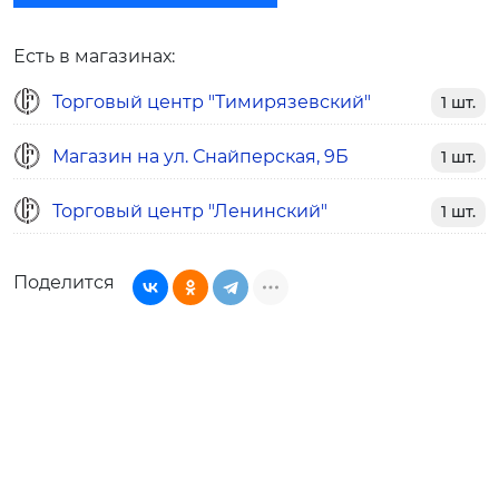
Есть в магазинах:
Торговый центр "Тимирязевский"
1 шт.
Магазин на ул. Снайперская, 9Б
1 шт.
Торговый центр "Ленинский"
1 шт.
Поделится