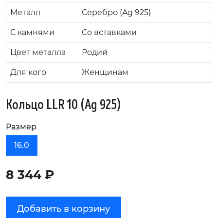
Металл
Серебро (Ag 925)
С камнями
Со вставками
Цвет металла
Родий
Для кого
Женщинам
Кольцо LLR 10 (Ag 925)
Размер
16.0
8 344 ₽
Добавить в корзину