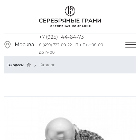
+7 (925) 144-64-73
Москва
8 (499) 722-00-22 - Пн-Пт с 08-00
до 17-00
Каталог
Вы здесь: