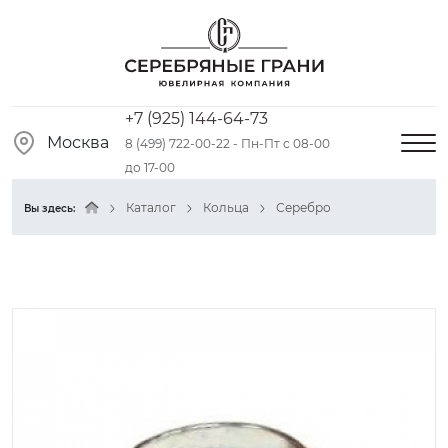
+7 (925) 144-64-73
Москва
8 (499) 722-00-22 - Пн-Пт с 08-00
до 17-00
Каталог
Кольца
Серебро
Вы здесь: