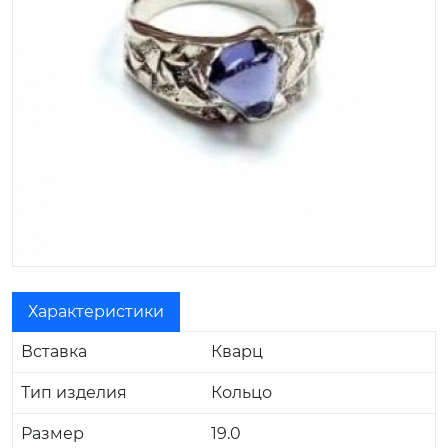
Характеристики
Вставка
Кварц
Тип изделия
Кольцо
Размер
19.0