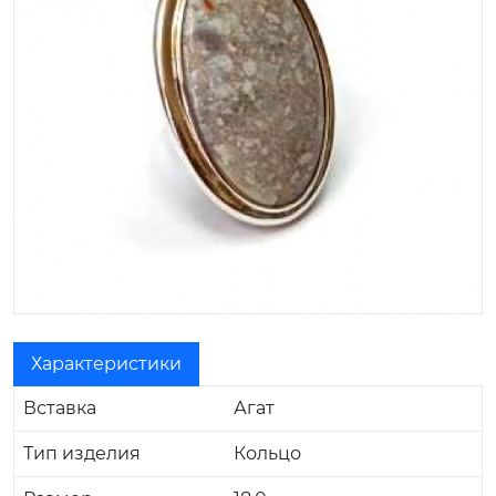
Характеристики
Вставка
Агат
Тип изделия
Кольцо