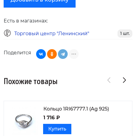
Есть в магазинах:
Торговый центр "Ленинский"
1 шт.
Поделится
Похожие товары
Кольцо 1RI67777.1 (Ag 925)
1 716 ₽
Купить