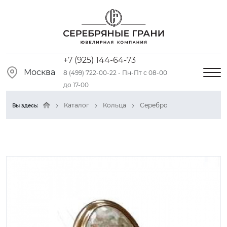
+7 (925) 144-64-73
Москва
8 (499) 722-00-22 - Пн-Пт с 08-00
до 17-00
Каталог
Кольца
Серебро
Вы здесь: