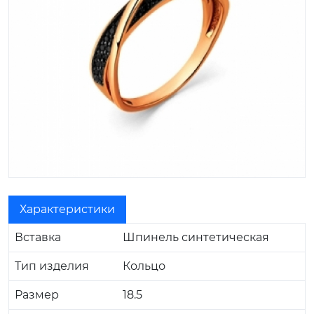
Характеристики
Вставка
Шпинель синтетическая
Тип изделия
Кольцо
Размер
18.5