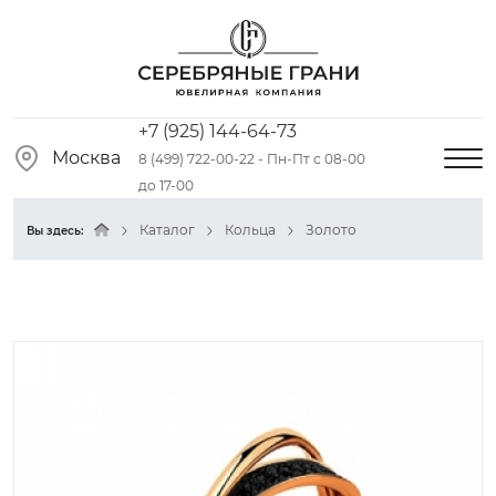
+7 (925) 144-64-73
Москва
8 (499) 722-00-22 - Пн-Пт с 08-00
до 17-00
Каталог
Кольца
Золото
Вы здесь: