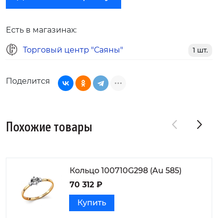
Есть в магазинах:
Торговый центр "Саяны"
1 шт.
Поделится
Похожие товары
Кольцо 100710G298 (Au 585)
70 312 ₽
Купить