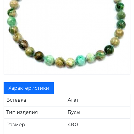
Характеристики
Вставка
Агат
Тип изделия
Бусы
Размер
48.0