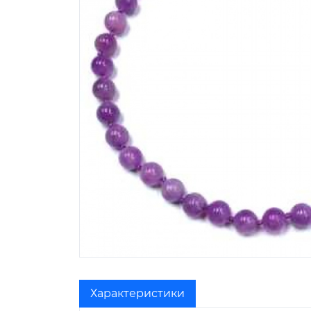
Характеристики