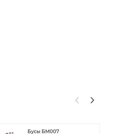
Бусы БМ007