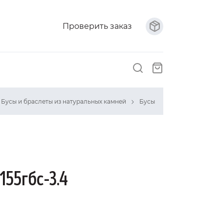
Проверить заказ
Бусы и браслеты из натуральных камней
Бусы
155гбс-3.4