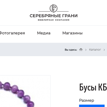
Фотогалерея
Медиа
Магазины
Каталог
Вы здесь:
Бусы КБ
Размер