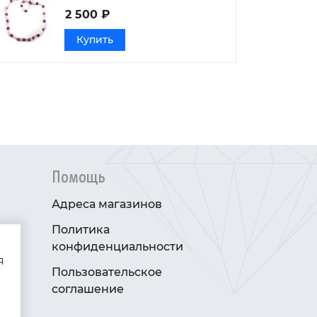
2 500 ₽
Купить
Помощь
Адреса магазинов
Политика
конфиденциальности
я
Пользовательское
соглашение