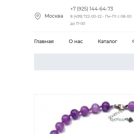
+7 (925) 144-64-73
Москва
8 (499) 722-00-22 - Пн-Пт с 08-00
до 17-00
Главная
О нас
Каталог