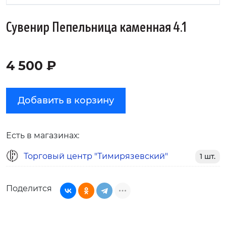
Сувенир Пепельница каменная 4.1
4 500 ₽
Добавить в корзину
Есть в магазинах:
Торговый центр "Тимирязевский"
1 шт.
Поделится