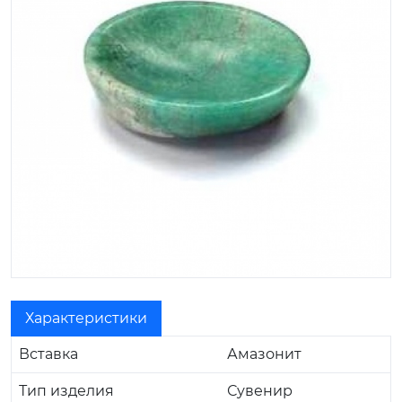
Характеристики
Вставка
Амазонит
Тип изделия
Сувенир