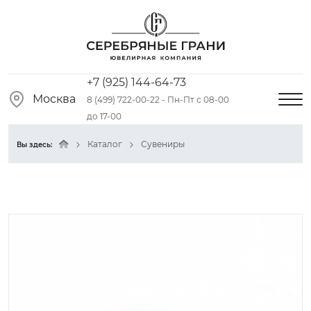
+7 (925) 144-64-73
Москва
8 (499) 722-00-22 - Пн-Пт с 08-00
до 17-00
Каталог
Сувениры
Вы здесь: