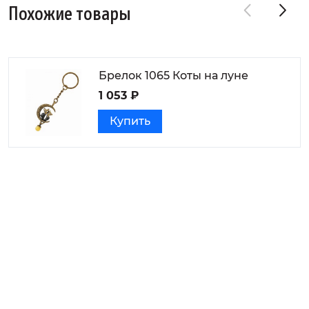
Похожие товары
Брелок 1065 Коты на луне
1 053 ₽
Купить