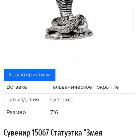
Характеристики
Вставка
Гальваническое покрытие
Тип изделия
Сувенир
Размер
7*6
Сувенир 15067 Статуэтка "Змея