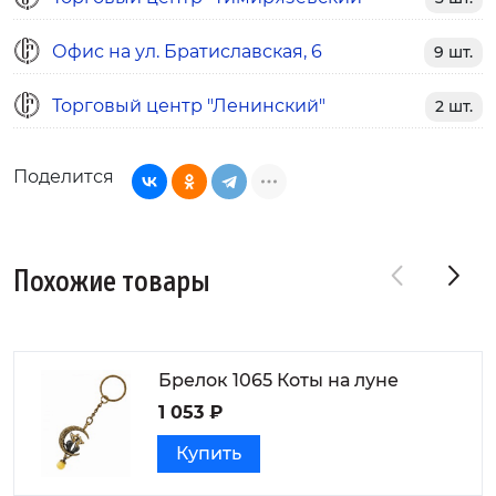
Офис на ул. Братиславская, 6
9 шт.
Торговый центр "Ленинский"
2 шт.
Поделится
Похожие товары
Брелок 1065 Коты на луне
1 053 ₽
Купить