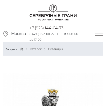
+7 (925) 144-64-73
Москва
8 (499) 722-00-22 - Пн-Пт с 08-00
до 17-00
Каталог
Сувениры
Вы здесь: