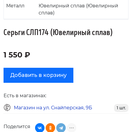
Металл
Ювелирный сплав (Ювелирный
сплав)
Серьги СЛП174 (Ювелирный сплав)
1 550 ₽
Добавить в корзину
Есть в магазинах:
Магазин на ул. Снайперская, 9Б
1 шт.
Поделится