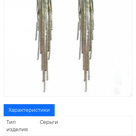
Характеристики
Тип
Серьги
изделия