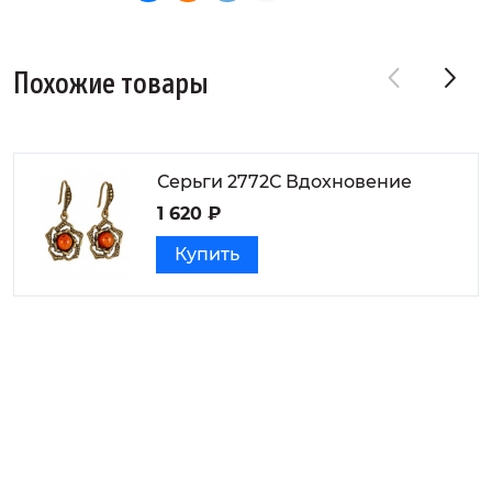
Похожие товары
Серьги 2772С Вдохновение
1 620 ₽
Купить