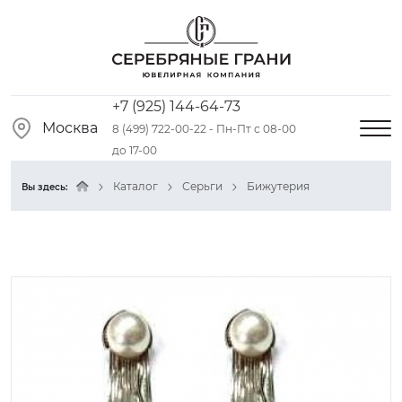
+7 (925) 144-64-73
Москва
8 (499) 722-00-22 - Пн-Пт с 08-00
до 17-00
Каталог
Серьги
Бижутерия
Вы здесь: