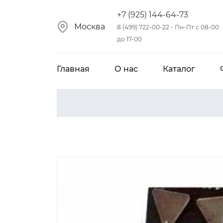
+7 (925) 144-64-73
Москва
8 (499) 722-00-22 - Пн-Пт с 08-00
до 17-00
Главная
О нас
Каталог