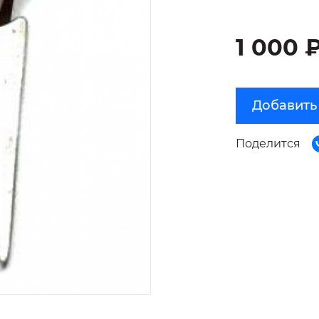
1 000 
Добавить
Поделится