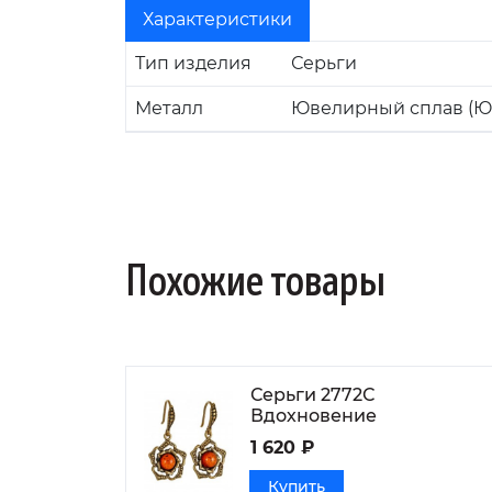
Характеристики
Тип изделия
Серьги
Металл
Ювелирный сплав (Ю
Похожие товары
Серьги 2772С
Вдохновение
1 620 ₽
Купить