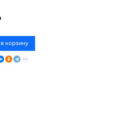
₽
 в корзину