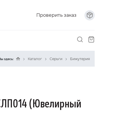
Проверить заказ
Каталог
Серьги
Бижутерия
Вы здесь:
 СЛП014 (Ювелирный