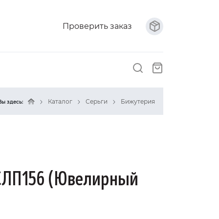
Проверить заказ
Каталог
Серьги
Бижутерия
Вы здесь:
СЛП156 (Ювелирный