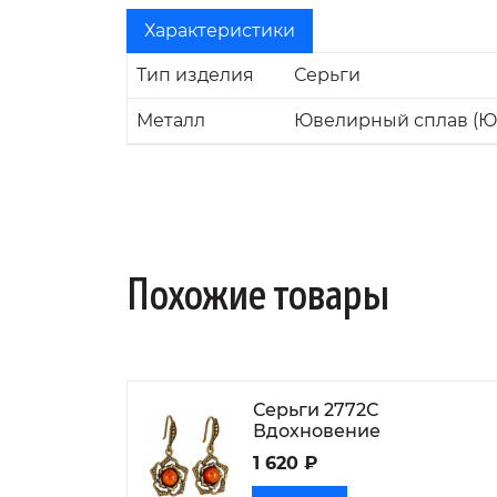
Характеристики
Тип изделия
Серьги
Металл
Ювелирный сплав (Ю
Похожие товары
Серьги 2772С
Вдохновение
1 620 ₽