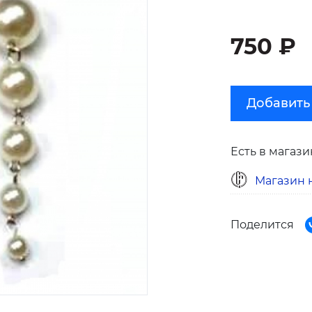
750 ₽
Добавить
Есть в магази
Магазин н
Поделится