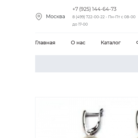
+7 (925) 144-64-73
Москва
8 (499) 722-00-22 - Пн-Пт с 08-00
до 17-00
Главная
О нас
Каталог