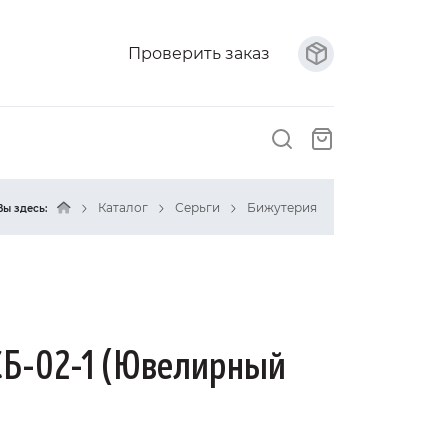
Проверить заказ
Каталог
Серьги
Бижутерия
Вы здесь:
СБ-02-1 (Ювелирный