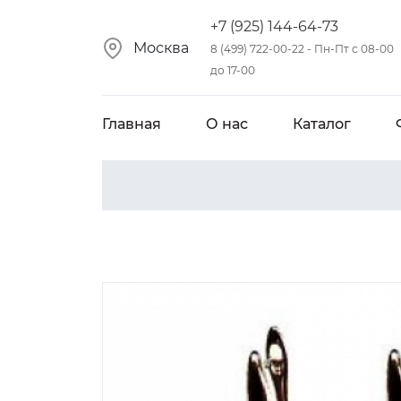
+7 (925) 144-64-73
Москва
8 (499) 722-00-22 - Пн-Пт с 08-00
до 17-00
Главная
О нас
Каталог