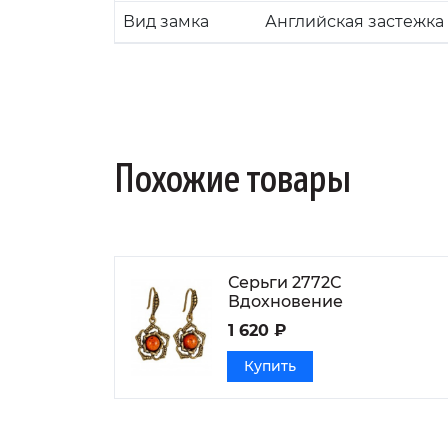
Вид замка
Английская застежка
Похожие товары
Серьги 2772С
Вдохновение
1 620 ₽
Купить