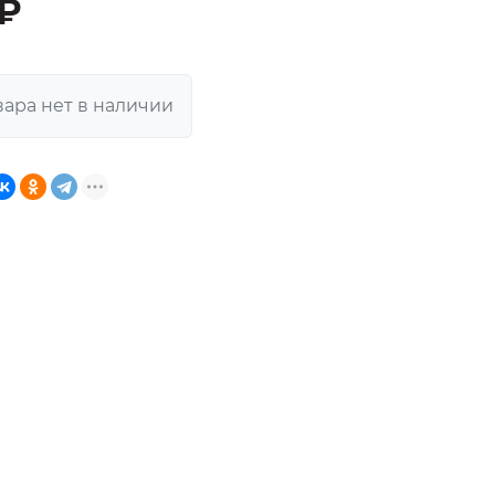
 ₽
вара нет в наличии