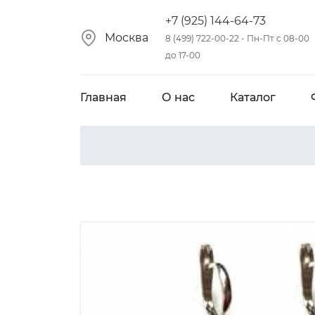
+7 (925) 144-64-73
Москва
8 (499) 722-00-22 - Пн-Пт с 08-00
до 17-00
Главная
О нас
Каталог