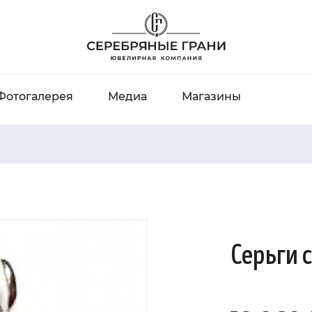
Фотогалерея
Медиа
Магазины
Серьги 