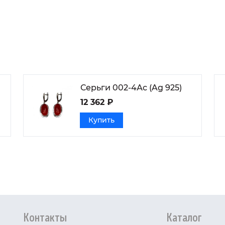
Серьги 002-4Ас (Ag 925)
12 362 ₽
Купить
Контакты
Каталог