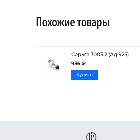
Похожие товары
Серьга 3003.2 (Ag 925)
936 ₽
Купить