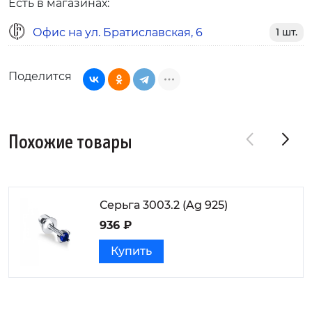
Есть в магазинах:
Офис на ул. Братиславская, 6
1 шт.
Поделится
Похожие товары
Серьга 3003.2 (Ag 925)
936 ₽
Купить