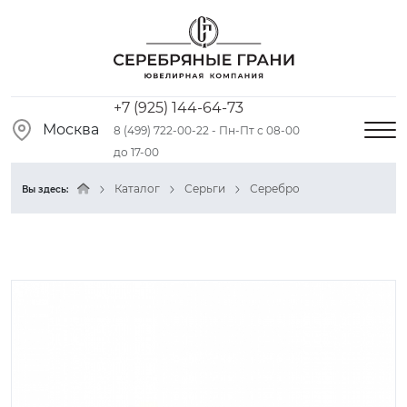
+7 (925) 144-64-73
Москва
8 (499) 722-00-22 - Пн-Пт с 08-00
до 17-00
Каталог
Серьги
Серебро
Вы здесь: