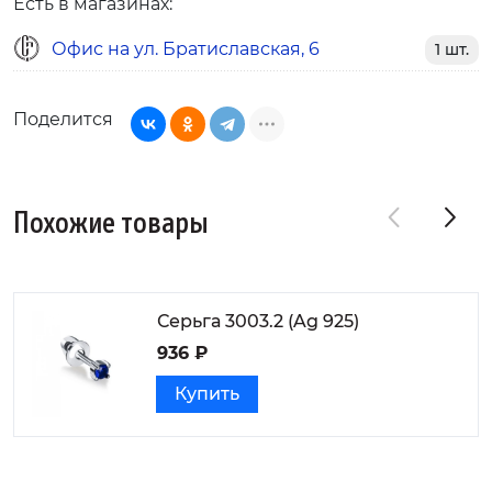
Есть в магазинах:
Офис на ул. Братиславская, 6
1 шт.
Поделится
Похожие товары
Серьга 3003.2 (Ag 925)
936 ₽
Купить