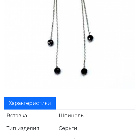
Характеристики
Вставка
Шпинель
Тип изделия
Серьги