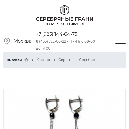
+7 (925) 144-64-73
Москва
8 (499) 722-00-22 - Пн-Пт с 08-00
до 17-00
Каталог
Серьги
Серебро
Вы здесь: