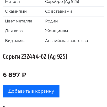
Металл
Серебро (Ag 925)
С камнями
Со вставками
Цвет металла
Родий
Для кого
Женщинам
Вид замка
Английская застежка
Серьги 232444-62 (Ag 925)
6 897 ₽
Добавить в корзину