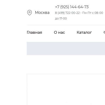
+7 (925) 144-64-73
Москва
8 (499) 722-00-22 - Пн-Пт с 08-00
до 17-00
Главная
О нас
Каталог