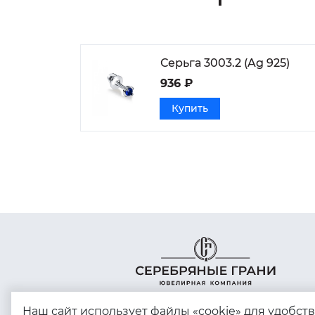
Серьга 3003.2 (Ag 925)
936 ₽
Купить
Наш сайт использует файлы «cookie» для удобст