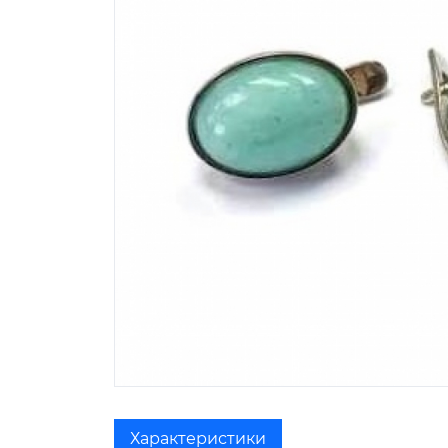
Характеристики