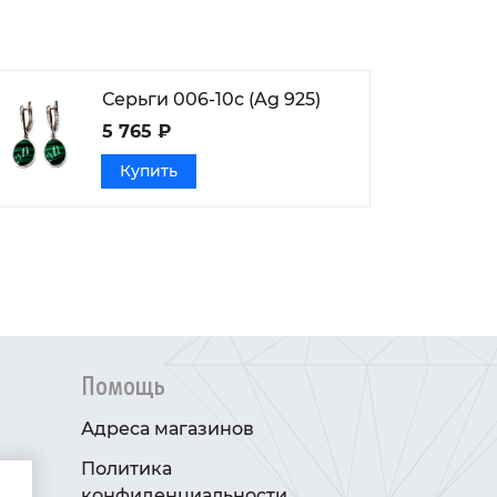
Серьги 006-10с (Ag 925)
5 765 ₽
Купить
Помощь
Адреса магазинов
Политика
конфиденциальности