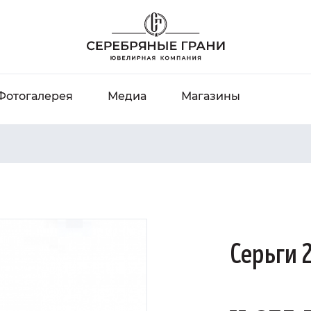
Фотогалерея
Медиа
Магазины
Серьги 