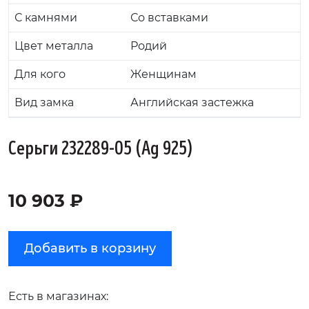
С камнями
Со вставками
Цвет металла
Родий
Для кого
Женщинам
Вид замка
Английская застежка
Серьги 232289-05 (Ag 925)
10 903 ₽
Добавить в корзину
Есть в магазинах: