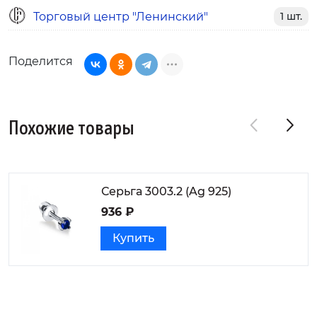
Торговый центр "Ленинский"
1 шт.
Поделится
Похожие товары
Серьга 3003.2 (Ag 925)
936 ₽
Купить