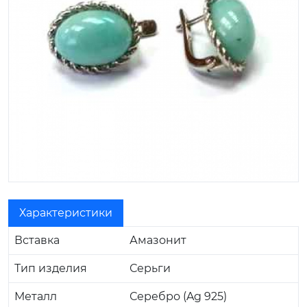
Характеристики
Вставка
Амазонит
Тип изделия
Серьги
Металл
Серебро (Ag 925)