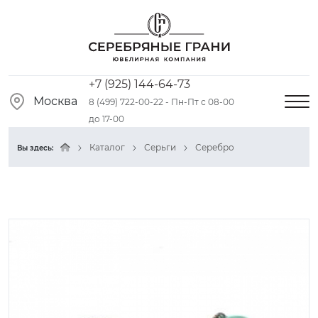
+7 (925) 144-64-73
Москва
8 (499) 722-00-22 - Пн-Пт с 08-00
до 17-00
Каталог
Серьги
Серебро
Вы здесь: