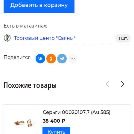
Добавить в корзину
Есть в магазинах:
Торговый центр "Саяны"
1 шт.
Поделится
Похожие товары
Серьги 00020107.7 (Au 585)
38 400 ₽
Купить