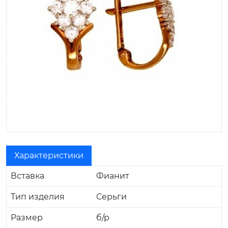
Характеристики
Вставка
Фианит
Тип изделия
Серьги
Размер
б/р