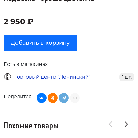
2 950 ₽
Добавить в корзину
Есть в магазинах:
Торговый центр "Ленинский"
1 шт.
Поделится
Похожие товары