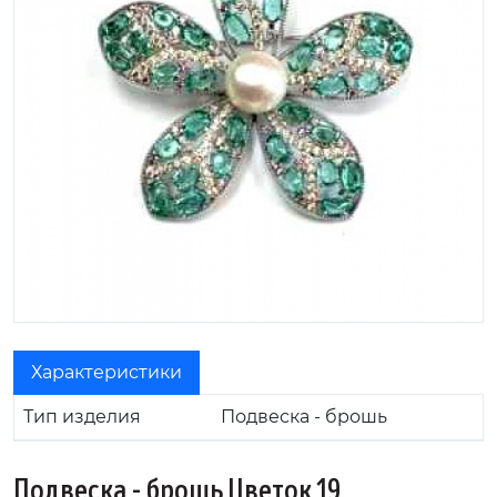
Характеристики
Тип изделия
Подвеска - брошь
Подвеска - брошь Цветок 19