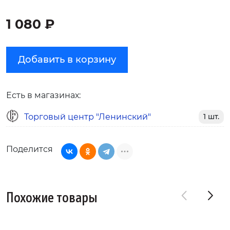
1 080 ₽
Добавить в корзину
Есть в магазинах:
Торговый центр "Ленинский"
1 шт.
Поделится
Похожие товары