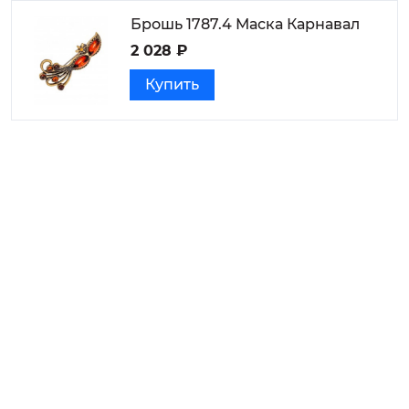
Брошь 1787.4 Маска Карнавал
2 028 ₽
Купить