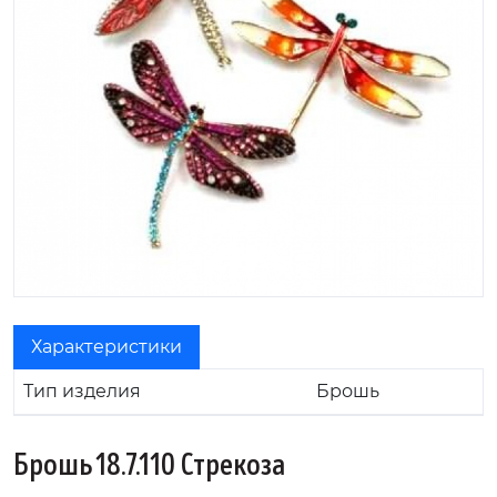
Характеристики
Тип изделия
Брошь
Брошь 18.7.110 Стрекоза