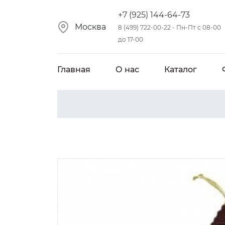
+7 (925) 144-64-73
Москва
8 (499) 722-00-22 - Пн-Пт с 08-00
до 17-00
Главная
О нас
Каталог