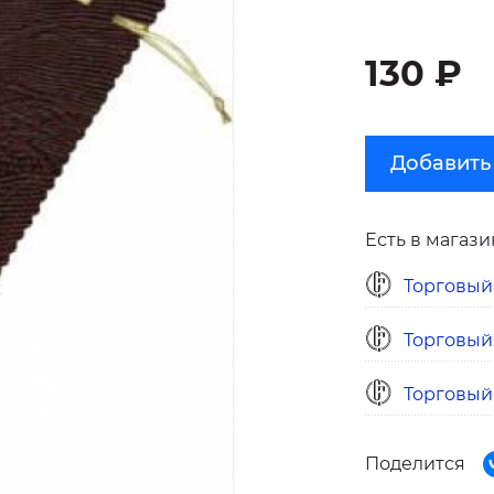
130 ₽
Добавить
Есть в магази
Торговый
Торговый
Торговый
Поделится