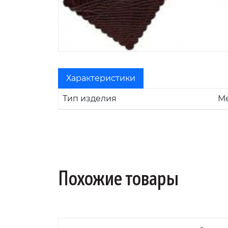
Характеристики
Тип изделия
М
Похожие товары