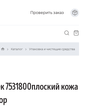
Проверить заказ
Каталог
Упаковка и чистящие средства
 7531800плоский кожа
ор