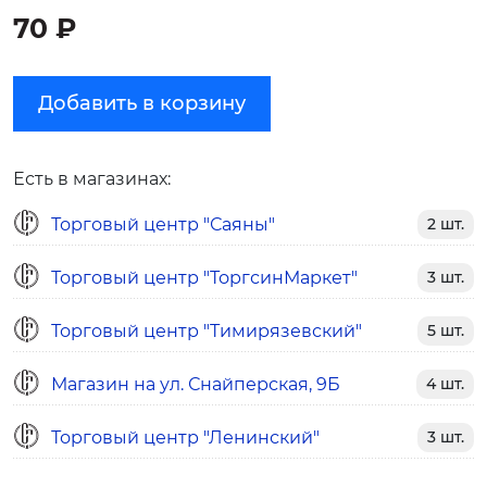
70 ₽
Добавить в корзину
Есть в магазинах:
Торговый центр "Саяны"
2 шт.
Торговый центр "ТоргсинМаркет"
3 шт.
Торговый центр "Тимирязевский"
5 шт.
Магазин на ул. Снайперская, 9Б
4 шт.
Торговый центр "Ленинский"
3 шт.