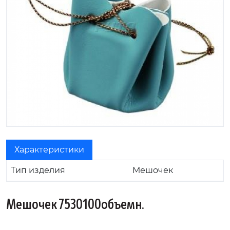
Характеристики
Тип изделия
Мешочек
Мешочек 7530100объемн.