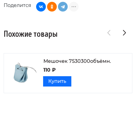
Поделится
Похожие товары
Мешочек 7530300объёмн.
110 ₽
Купить