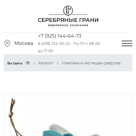
+7 (925) 144-64-73
Москва
8 (499) 722-00-22 - Пн-Пт с 08-00
до 17-00
Каталог
Упаковка и чистящие средства
Вы здесь: