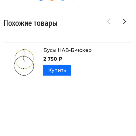
Похожие товары
Бусы НАВ-Б-чокер
2 750 ₽
Купить