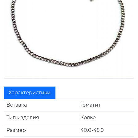
Характеристики
Вставка
Гематит
Тип изделия
Колье
Размер
40.0-45.0