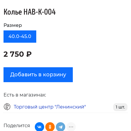
Колье НАВ-К-004
Размер
40.0-45.0
2 750 ₽
Добавить в корзину
Есть в магазинах:
Торговый центр "Ленинский"
1 шт.
Поделится