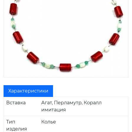
Характеристики
Вставка
Агат, Перламутр, Коралл
имитация
Тип
Колье
изделия