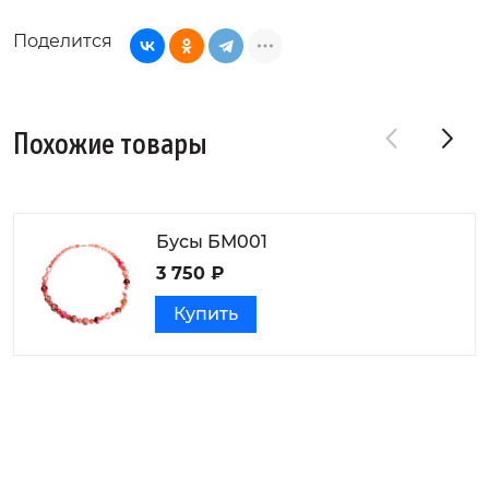
Поделится
Похожие товары
Бусы БМ001
3 750 ₽
Купить