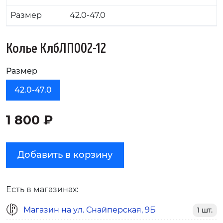
Размер
42.0-47.0
Колье КлбЛП002-12
Размер
42.0-47.0
1 800 ₽
Добавить в корзину
Есть в магазинах:
Магазин на ул. Снайперская, 9Б
1 шт.