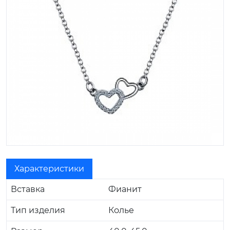
Характеристики
Вставка
Фианит
Тип изделия
Колье