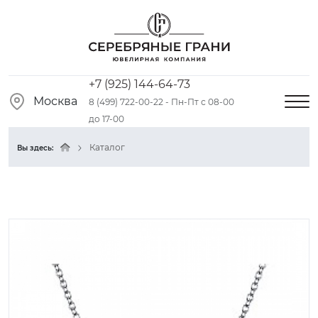
+7 (925) 144-64-73
Москва
8 (499) 722-00-22 - Пн-Пт с 08-00
до 17-00
Каталог
Вы здесь: