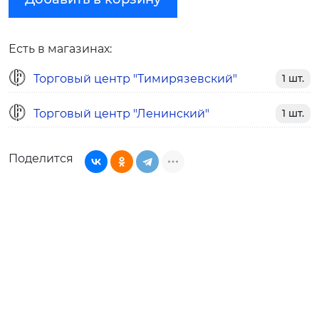
Есть в магазинах:
Торговый центр "Тимирязевский"
1 шт.
Торговый центр "Ленинский"
1 шт.
Поделится