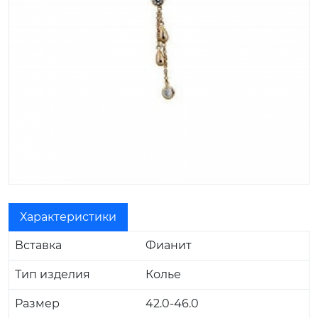
Характеристики
Вставка
Фианит
Тип изделия
Колье
Размер
42.0-46.0