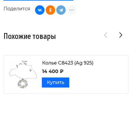
Поделится
Похожие товары
Колье C8423 (Ag 925)
14 400 ₽
Купить