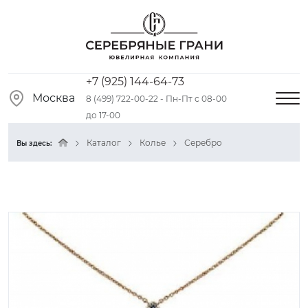
+7 (925) 144-64-73
Москва
8 (499) 722-00-22 - Пн-Пт с 08-00
до 17-00
Каталог
Колье
Серебро
Вы здесь: