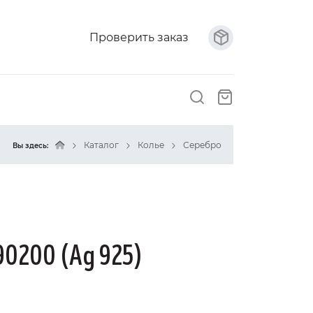
Проверить заказ
Каталог
Колье
Серебро
Вы здесь:
90200 (Ag 925)