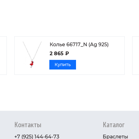
Колье 66717_N (Ag 925)
2 865 ₽
Купить
Контакты
Каталог
+7 (925) 144-64-73
Браслеты