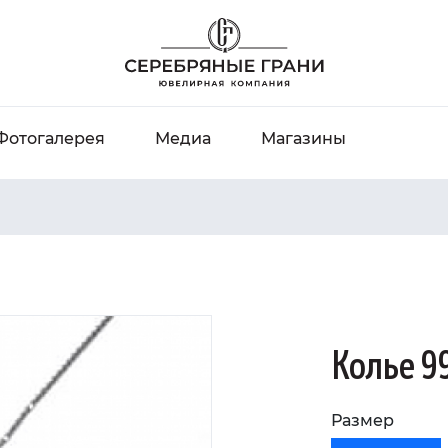
Фотогалерея
Медиа
Магазины
Колье 9
Размер