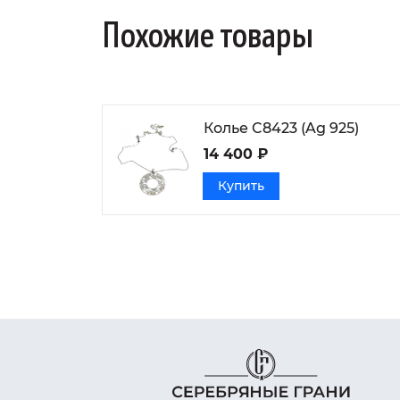
Похожие товары
Колье C8423 (Ag 925)
14 400 ₽
Купить