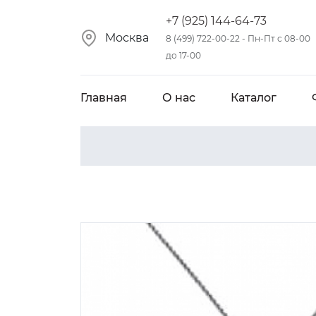
+7 (925) 144-64-73
Москва
8 (499) 722-00-22 - Пн-Пт с 08-00
до 17-00
Главная
О нас
Каталог