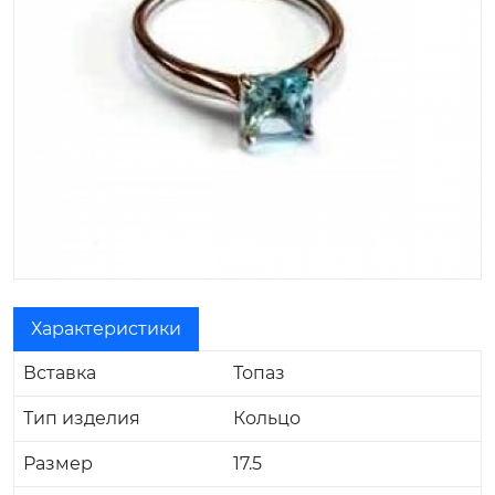
Характеристики
Вставка
Топаз
Тип изделия
Кольцо
Размер
17.5