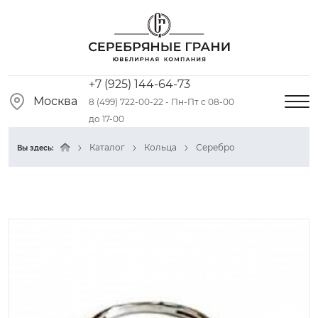
+7 (925) 144-64-73
Москва
8 (499) 722-00-22 - Пн-Пт с 08-00
до 17-00
Каталог
Кольца
Серебро
Вы здесь: