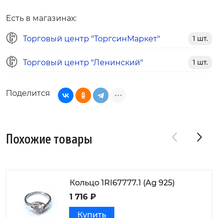
Есть в магазинах:
Торговый центр "ТоргсинМаркет"
1 шт.
Торговый центр "Ленинский"
1 шт.
Поделится
Похожие товары
Кольцо 1RI67777.1 (Ag 925)
1 716 ₽
Купить