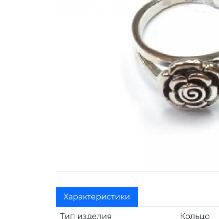
Характеристики
Тип изделия
Кольцо