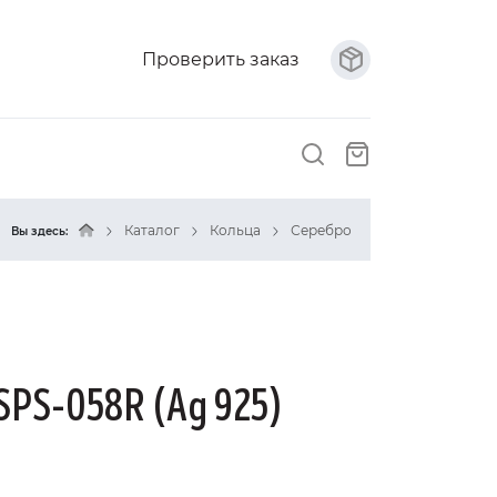
Проверить заказ
Каталог
Кольца
Серебро
Вы здесь:
SPS-058R (Ag 925)