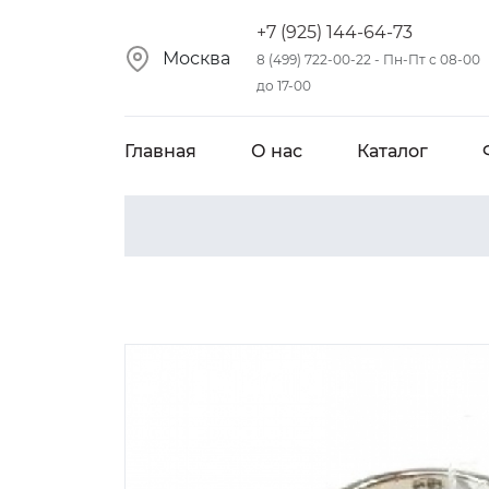
+7 (925) 144-64-73
Москва
8 (499) 722-00-22 - Пн-Пт с 08-00
до 17-00
Главная
О нас
Каталог