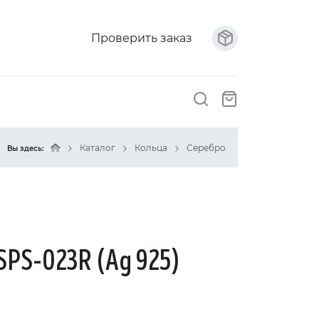
Проверить заказ
Каталог
Кольца
Серебро
Вы здесь:
SPS-023R (Ag 925)