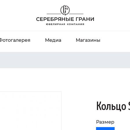
Фотогалерея
Медиа
Магазины
Кольцо 
Размер