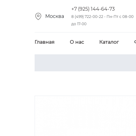
+7 (925) 144-64-73
Москва
8 (499) 722-00-22 - Пн-Пт с 08-00
до 17-00
Главная
О нас
Каталог