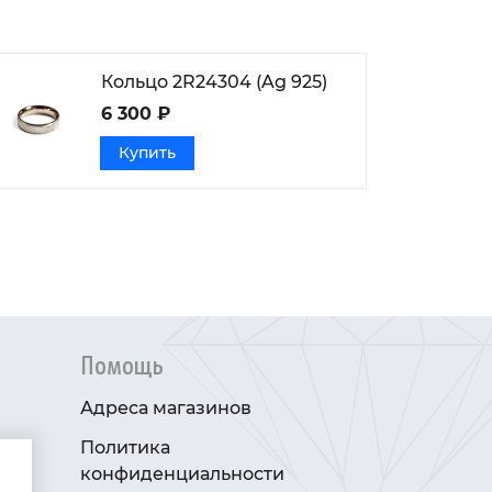
Кольцо 2R24304 (Ag 925)
6 300 ₽
Купить
Помощь
Адреса магазинов
Политика
конфиденциальности