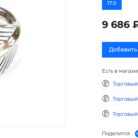
17.0
9 686 
Добавить
Есть в магази
Торговый
Торговый
Торговый
Поделится