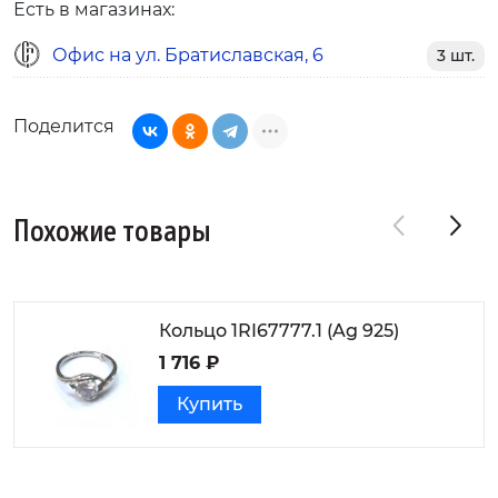
Есть в магазинах:
Офис на ул. Братиславская, 6
3 шт.
Поделится
Похожие товары
Кольцо 1RI67777.1 (Ag 925)
1 716 ₽
Купить