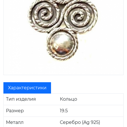
Характеристики
Тип изделия
Кольцо
Размер
19.5
Металл
Серебро (Ag 925)