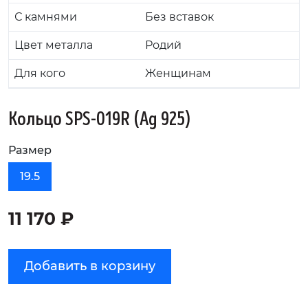
С камнями
Без вставок
Цвет металла
Родий
Для кого
Женщинам
Кольцо SPS-019R (Ag 925)
Размер
19.5
11 170 ₽
Добавить в корзину