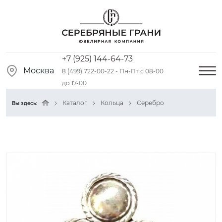
+7 (925) 144-64-73
Москва
8 (499) 722-00-22 - Пн-Пт с 08-00
до 17-00
Каталог
Кольца
Серебро
Вы здесь: