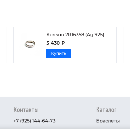
Кольцо 2R16358 (Ag 925)
5 430 ₽
Купить
Контакты
Каталог
+7 (925) 144-64-73
Браслеты