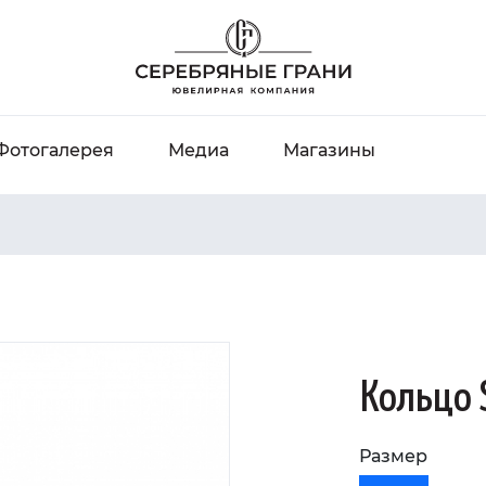
Фотогалерея
Медиа
Магазины
Кольцо 
Размер