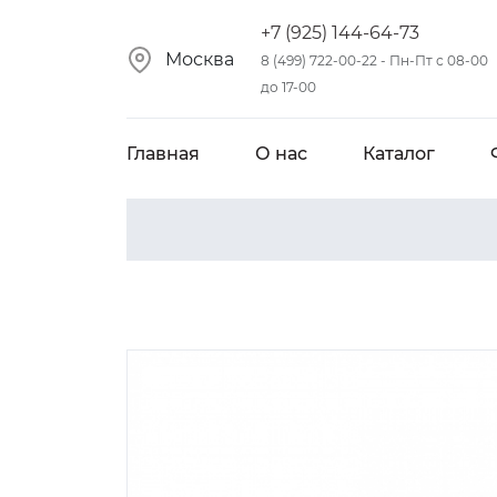
+7 (925) 144-64-73
Москва
8 (499) 722-00-22 - Пн-Пт с 08-00
до 17-00
Главная
О нас
Каталог