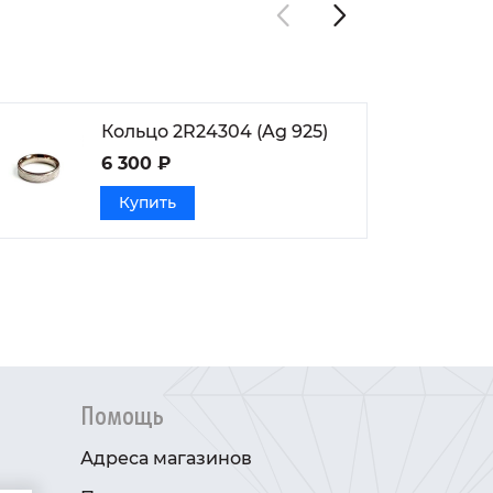
Кольцо 2R24304 (Ag 925)
6 300 ₽
Купить
Помощь
Адреса магазинов