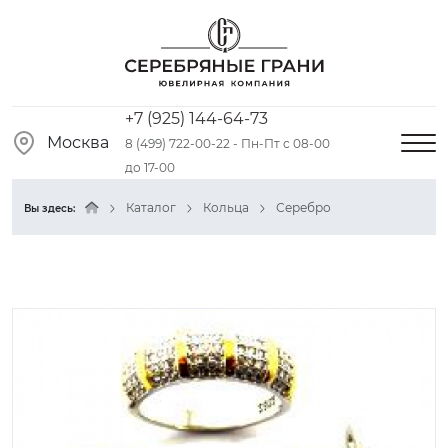
+7 (925) 144-64-73
Москва
8 (499) 722-00-22 - Пн-Пт с 08-00
до 17-00
Каталог
Кольца
Серебро
Вы здесь: