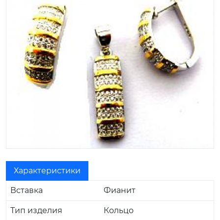
Характеристики
Вставка
Фианит
Тип изделия
Кольцо