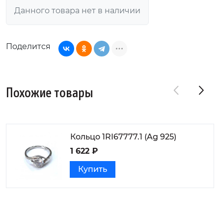
Данного товара нет в наличии
Поделится
Похожие товары
Кольцо 1RI67777.1 (Ag 925)
1 622 ₽
Купить