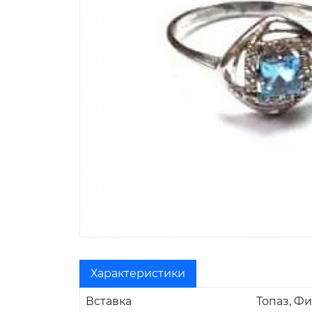
Характеристики
Вставка
Топаз, Ф