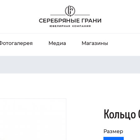
Фотогалерея
Медиа
Магазины
Кольцо 
Размер