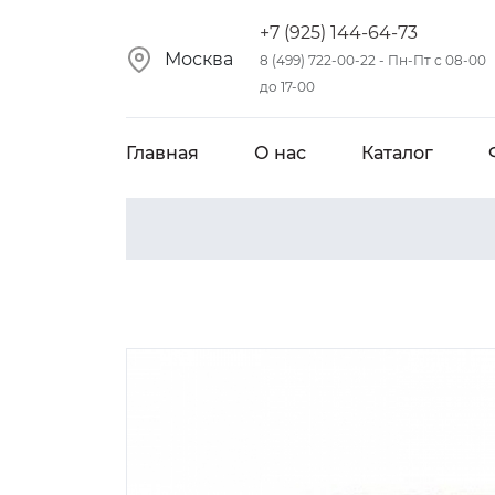
+7 (925) 144-64-73
Москва
8 (499) 722-00-22 - Пн-Пт с 08-00
до 17-00
Главная
О нас
Каталог