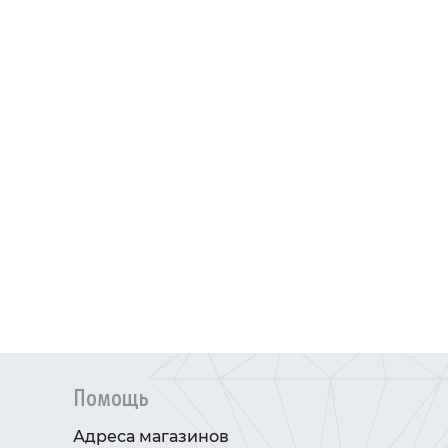
Помощь
Адреса магазинов