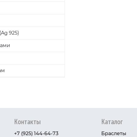
Ag 925)
ками
ам
Контакты
Каталог
+7 (925) 144-64-73
Браслеты