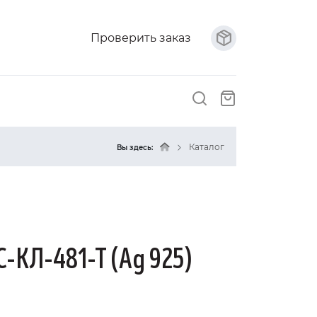
Проверить заказ
Каталог
Вы здесь:
С-КЛ-481-Т (Ag 925)