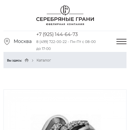
+7 (925) 144-64-73
Москва
8 (499) 722-00-22 - Пн-Пт с 08-00
до 17-00
Каталог
Вы здесь: