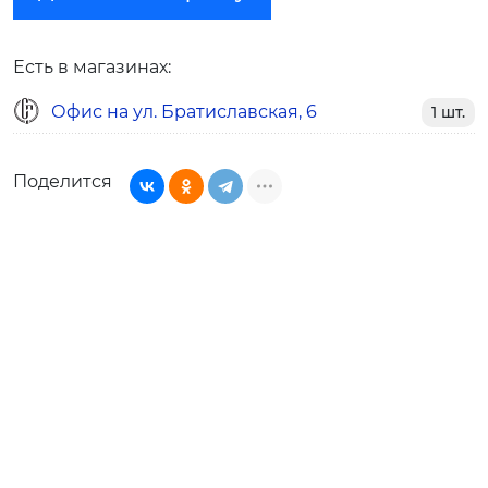
Есть в магазинах:
Офис на ул. Братиславская, 6
1 шт.
Поделится