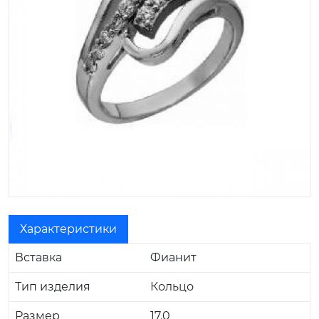
Характеристики
Вставка
Фианит
Тип изделия
Кольцо
Размер
17.0