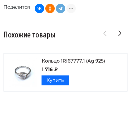
Поделится
Похожие товары
Кольцо 1RI67777.1 (Ag 925)
1 716 ₽
Купить