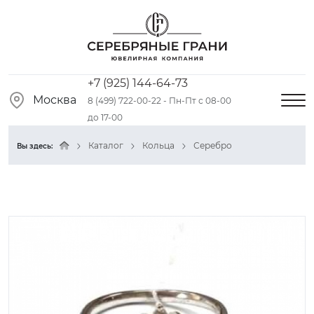
+7 (925) 144-64-73
Москва
8 (499) 722-00-22 - Пн-Пт с 08-00
до 17-00
Каталог
Кольца
Серебро
Вы здесь: