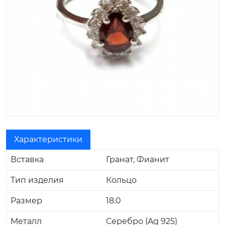
Характеристики
Вставка
Гранат, Фианит
Тип изделия
Кольцо
Размер
18.0
Металл
Серебро (Ag 925)