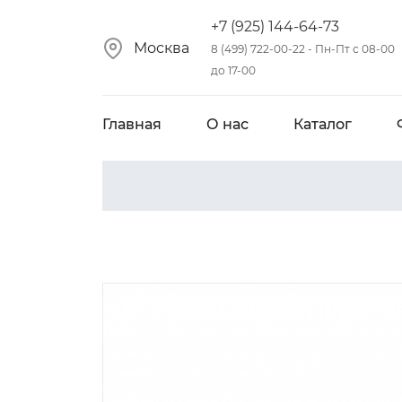
+7 (925) 144-64-73
Москва
8 (499) 722-00-22 - Пн-Пт с 08-00
до 17-00
Главная
О нас
Каталог