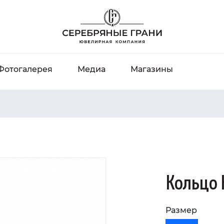
Фотогалерея
Медиа
Магазины
Кольцо 
Размер