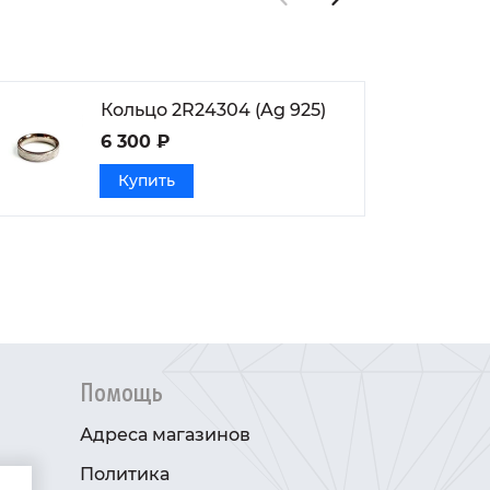
Кольцо 2R24304 (Ag 925)
6 300 ₽
Купить
Помощь
Адреса магазинов
Политика