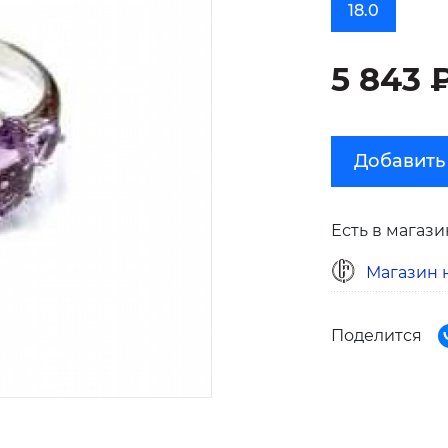
18.0
5 843 
Добавить
Есть в магази
Магазин н
Поделится