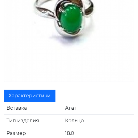
Характеристики
Вставка
Агат
Тип изделия
Кольцо
Размер
18.0