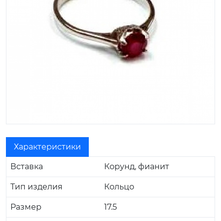
Характеристики
Вставка
Корунд, фианит
Тип изделия
Кольцо
Размер
17.5