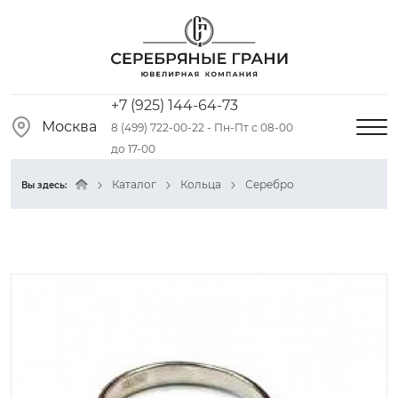
+7 (925) 144-64-73
Москва
8 (499) 722-00-22 - Пн-Пт с 08-00
до 17-00
Каталог
Кольца
Серебро
Вы здесь: