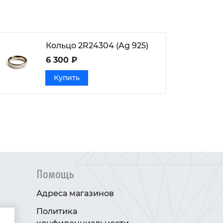
Кольцо 2R24304 (Ag 925)
6 300 ₽
Купить
Помощь
Адреса магазинов
Политика