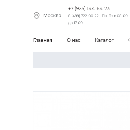
+7 (925) 144-64-73
Москва
8 (499) 722-00-22 - Пн-Пт с 08-00
до 17-00
Главная
О нас
Каталог