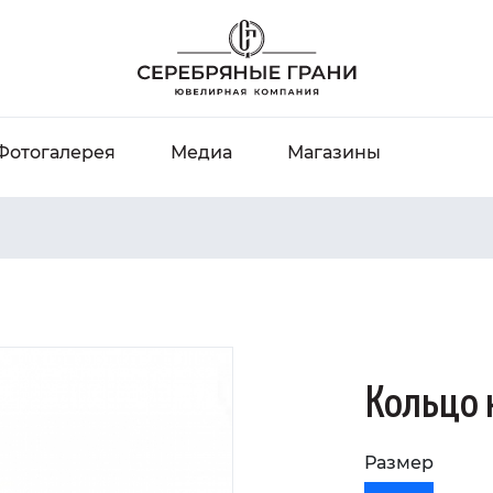
Фотогалерея
Медиа
Магазины
Кольцо 
Размер