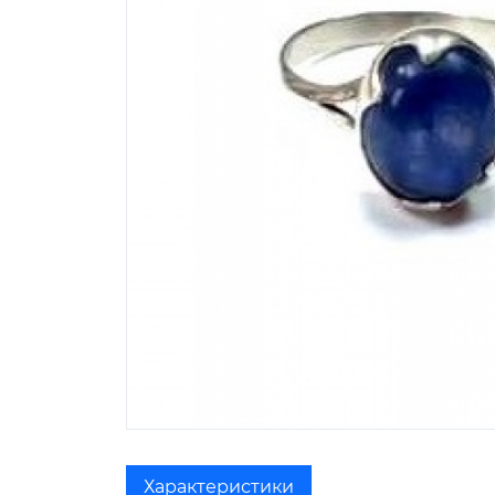
Характеристики