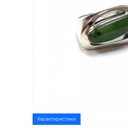
Характеристики