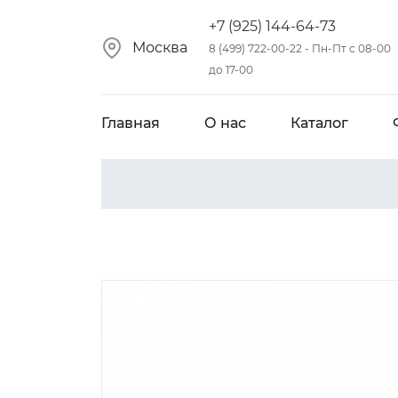
+7 (925) 144-64-73
Москва
8 (499) 722-00-22 - Пн-Пт с 08-00
до 17-00
Главная
О нас
Каталог