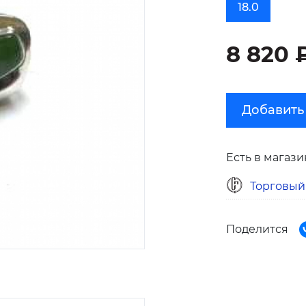
18.0
8 820 
Добавить
Есть в магази
Торговый
Поделится