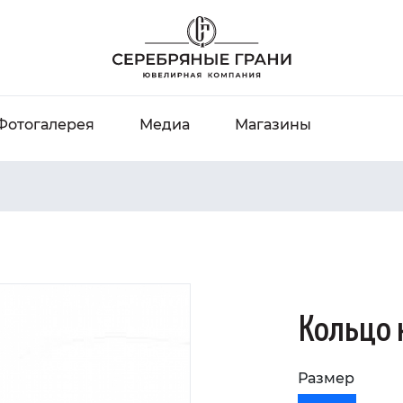
Фотогалерея
Медиа
Магазины
Кольцо 
Размер