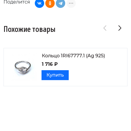
Поделится
Похожие товары
Кольцо 1RI67777.1 (Ag 925)
1 716 ₽
Купить