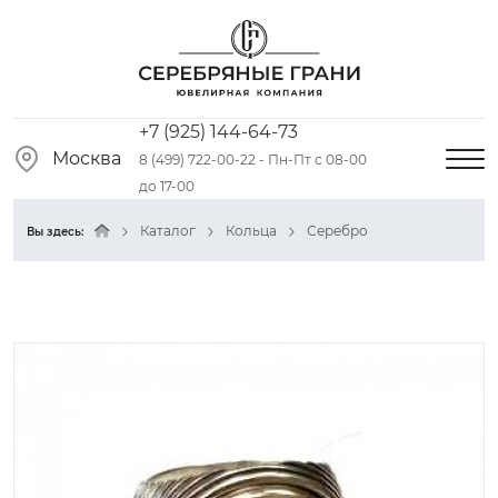
+7 (925) 144-64-73
Москва
8 (499) 722-00-22 - Пн-Пт с 08-00
до 17-00
Каталог
Кольца
Серебро
Вы здесь: