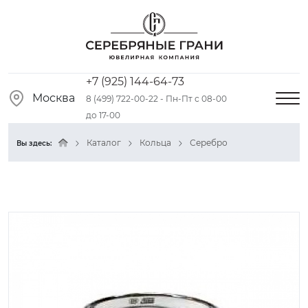
+7 (925) 144-64-73
Москва
8 (499) 722-00-22 - Пн-Пт с 08-00
до 17-00
Каталог
Кольца
Серебро
Вы здесь: