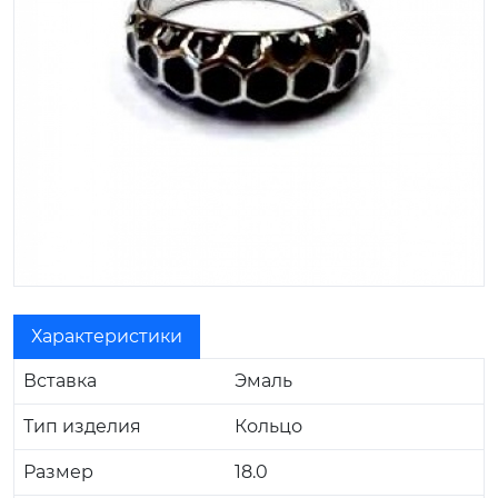
Характеристики
Вставка
Эмаль
Тип изделия
Кольцо
Размер
18.0