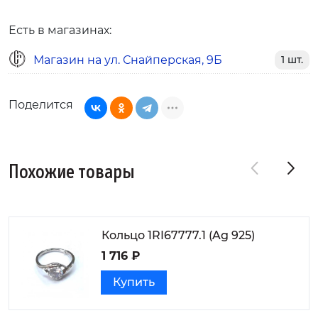
Есть в магазинах:
Магазин на ул. Снайперская, 9Б
1 шт.
Поделится
Похожие товары
Кольцо 1RI67777.1 (Ag 925)
1 716 ₽
Купить