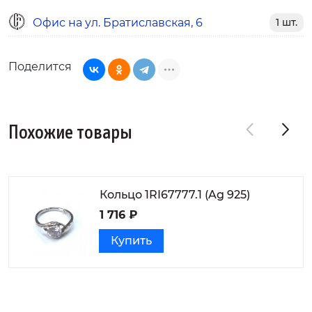
Офис на ул. Братиславская, 6
1 шт.
Поделится
Похожие товары
Кольцо 1RI67777.1 (Ag 925)
1 716 ₽
Купить