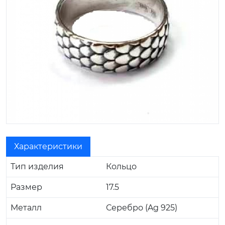
Характеристики
Тип изделия
Кольцо
Размер
17.5
Металл
Серебро (Ag 925)