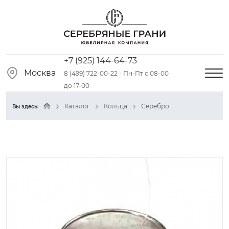
+7 (925) 144-64-73
Москва
8 (499) 722-00-22 - Пн-Пт с 08-00
до 17-00
Каталог
Кольца
Серебро
Вы здесь: